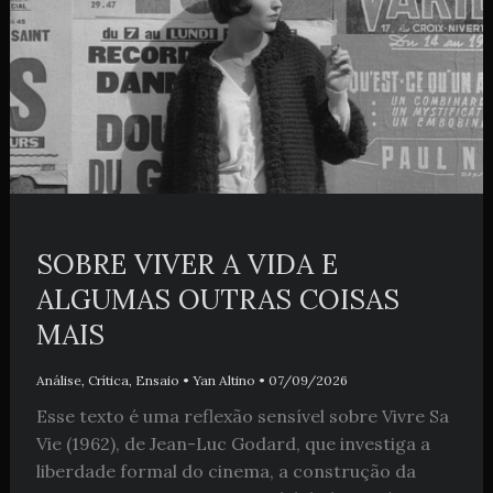
SOBRE VIVER A VIDA E
ALGUMAS OUTRAS COISAS
MAIS
Análise
,
Crítica
,
Ensaio
•
Yan Altino
•
07/09/2026
Esse texto é uma reflexão sensível sobre Vivre Sa
Vie (1962), de Jean-Luc Godard, que investiga a
liberdade formal do cinema, a construção da