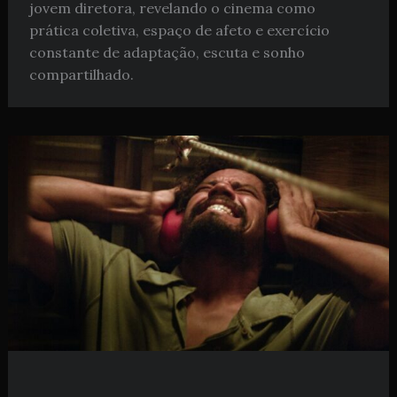
jovem diretora, revelando o cinema como
prática coletiva, espaço de afeto e exercício
constante de adaptação, escuta e sonho
compartilhado.