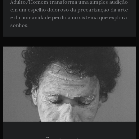
Adulto/Homem transforma uma simples audição
em um espelho doloroso da precarização da arte
e da humanidade perdida no sistema que explora
sonhos.