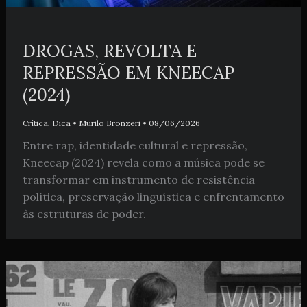
DROGAS, REVOLTA E
REPRESSÃO EM KNEECAP
(2024)
Crítica
,
Dica
•
Murilo Bronzeri
•
08/06/2026
Entre rap, identidade cultural e repressão,
Kneecap (2024) revela como a música pode se
transformar em instrumento de resistência
política, preservação linguística e enfrentamento
às estruturas de poder.