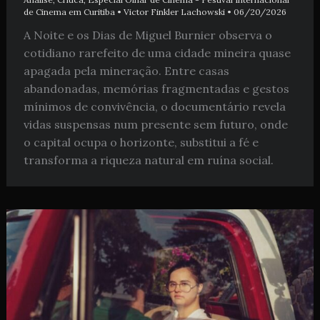
de Cinema em Curitiba
•
Victor Finkler Lachowski
•
06/20/2026
A Noite e os Dias de Miguel Burnier observa o
cotidiano rarefeito de uma cidade mineira quase
apagada pela mineração. Entre casas
abandonadas, memórias fragmentadas e gestos
mínimos de convivência, o documentário revela
vidas suspensas num presente sem futuro, onde
o capital ocupa o horizonte, substitui a fé e
transforma a riqueza natural em ruína social.