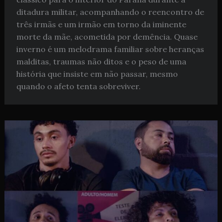
ditadura militar, acompanhando o reencontro de
três irmãs e um irmão em torno da iminente
morte da mãe, acometida por demência. Quase
inverno é um melodrama familiar sobre heranças
malditas, traumas não ditos e o peso de uma
história que insiste em não passar, mesmo
quando o afeto tenta sobreviver.