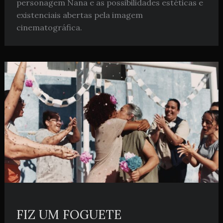
personagem Nana e as possibilidades estéticas e
existenciais abertas pela imagem
cinematográfica.
FIZ UM FOGUETE