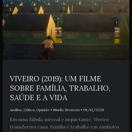
VIVEIRO (2019): UM FILME
SOBRE FAMÍLIA, TRABALHO,
SAÚDE E A VIDA
Análise
,
Crítica
,
Opinião
•
Murilo Bronzeri
•
06/12/2026
Em uma fábula surreal e inquietante, Viveiro
transforma casa, família e trabalho em símbolos