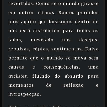
revertidos. Como se o mundo girasse
em outros ritmos. Somos perdidos
pois aquilo que buscamos dentro de
nós está distribuído para todos os
lados, mesclado nos desejos,
repulsas, cópias, sentimentos. Dalva
permite que o mundo se mova sem
causas e consequências, uma
trickster
, fluindo do absurdo para
momentos de reflexão e
introspecção.