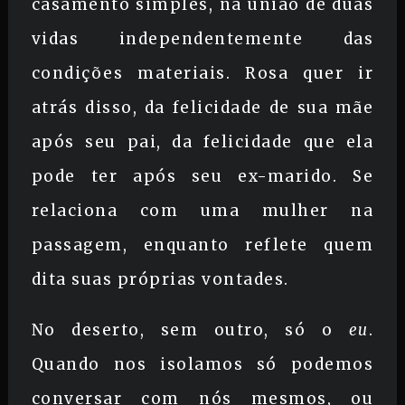
casamento simples, na união de duas
vidas independentemente das
condições materiais. Rosa quer ir
atrás disso, da felicidade de sua mãe
após seu pai, da felicidade que ela
pode ter após seu ex-marido. Se
relaciona com uma mulher na
passagem, enquanto reflete quem
dita suas próprias vontades.
No deserto, sem outro, só o
eu
.
Quando nos isolamos só podemos
conversar com nós mesmos, ou