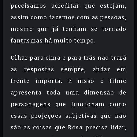
precisamos acreditar que estejam,
assim como fazemos com as pessoas,
mesmo que já tenham se tornado
fantasmas há muito tempo.
Olhar para cima e para trás não trará
as respostas sempre, andar em
frente importa. E nisso o filme
apresenta toda uma dimensão de
personagens que funcionam como
essas projeções subjetivas que não
são as coisas que Rosa precisa lidar,