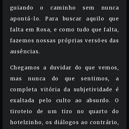
guiando o caminho sem nunca
apontá-lo. Para buscar aquilo que
falta em Rosa, e como tudo que falta,
fazemos nossas próprias versões das
ausências.
Chegamos a duvidar do que vemos,
mas nunca do que sentimos, a
completa vitória da subjetividade é
exaltada pelo culto ao absurdo. O
tiroteio de um tiro no quarto do
hotelzinho, os diálogos ao contrário,