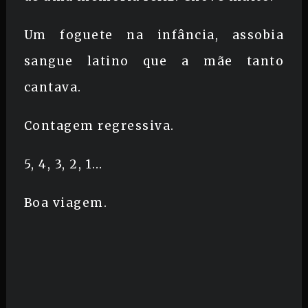
Um foguete na infância, assobia
sangue latino que a mãe tanto
cantava.
Contagem regressiva.
5, 4, 3, 2, 1…
Boa viagem.