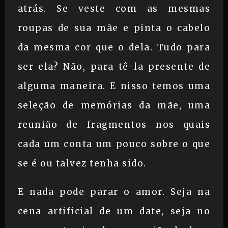
atrás. Se veste com as mesmas
roupas de sua mãe e pinta o cabelo
da mesma cor que o dela. Tudo para
ser ela? Não, para tê-la presente de
alguma maneira. E nisso temos uma
seleção de memórias da mãe, uma
reunião de fragmentos nos quais
cada um conta um pouco sobre o que
se é ou talvez tenha sido.
E nada pode parar o amor. Seja na
cena artificial de um date, seja no