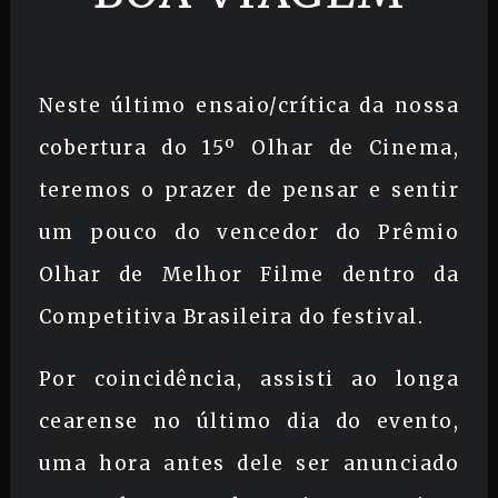
Neste último ensaio/crítica da nossa
cobertura do 15º Olhar de Cinema,
teremos o prazer de pensar e sentir
um pouco do vencedor do Prêmio
Olhar de Melhor Filme dentro da
Competitiva Brasileira do festival.
Por coincidência, assisti ao longa
cearense no último dia do evento,
uma hora antes dele ser anunciado