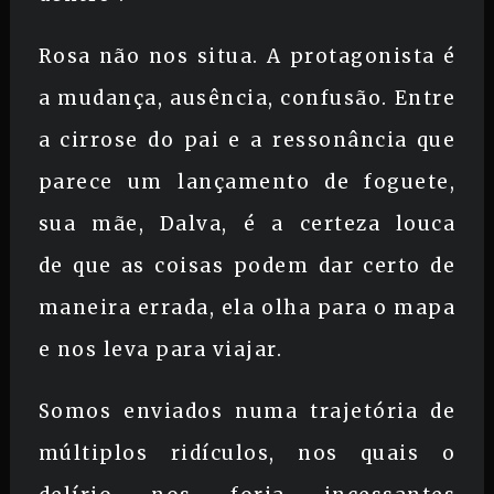
Rosa não nos situa. A protagonista é
a mudança, ausência, confusão. Entre
a cirrose do pai e a ressonância que
parece um lançamento de foguete,
sua mãe, Dalva, é a certeza louca
de que as coisas podem dar certo de
maneira errada, ela olha para o mapa
e nos leva para viajar.
Somos enviados numa trajetória de
múltiplos ridículos, nos quais o