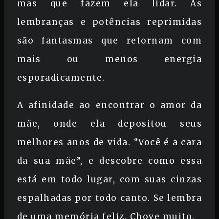
mas que fazem ela lidar. As
lembranças e potências reprimidas
são fantasmas que retornam com
mais ou menos energia
esporadicamente.
A afinidade ao encontrar o amor da
mãe, onde ela depositou seus
melhores anos de vida. “Você é a cara
da sua mãe”, e descobre como essa
está em todo lugar, com suas cinzas
espalhadas por todo canto. Se lembra
de uma memória feliz. Chove muito.