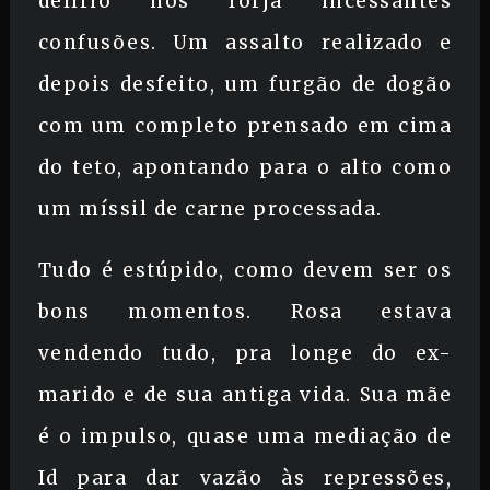
delírio nos forja incessantes
confusões. Um assalto realizado e
depois desfeito, um furgão de dogão
com um completo prensado em cima
do teto, apontando para o alto como
um míssil de carne processada.
Tudo é estúpido, como devem ser os
bons momentos. Rosa estava
vendendo tudo, pra longe do ex-
marido e de sua antiga vida. Sua mãe
é o impulso, quase uma mediação de
Id para dar vazão às repressões,