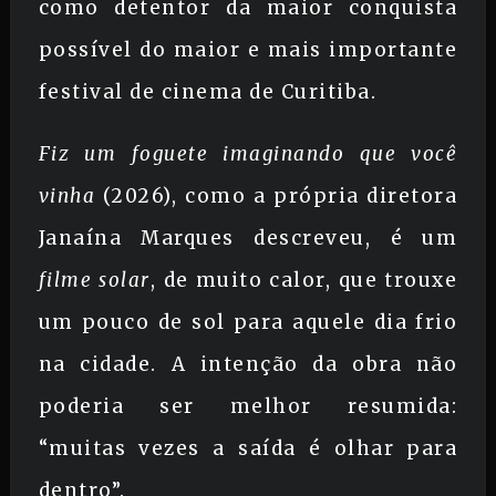
como detentor da maior conquista
possível do maior e mais importante
festival de cinema de Curitiba.
Fiz um foguete imaginando que você
vinha
(2026), como a própria diretora
Janaína Marques descreveu, é um
filme solar
, de muito calor, que trouxe
um pouco de sol para aquele dia frio
na cidade. A intenção da obra não
poderia ser melhor resumida:
“muitas vezes a saída é olhar para
dentro”.