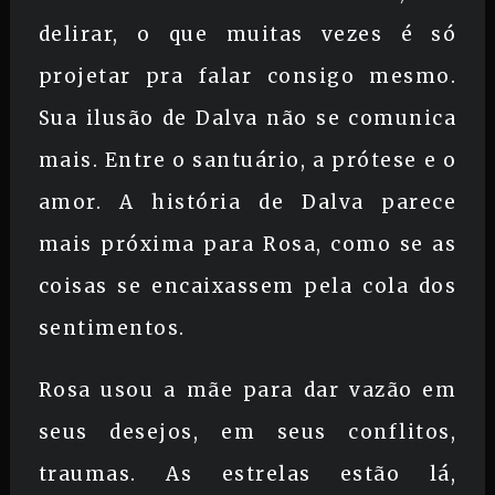
delirar, o que muitas vezes é só
projetar pra falar consigo mesmo.
Sua ilusão de Dalva não se comunica
mais. Entre o santuário, a prótese e o
amor. A história de Dalva parece
mais próxima para Rosa, como se as
coisas se encaixassem pela cola dos
sentimentos.
Rosa usou a mãe para dar vazão em
seus desejos, em seus conflitos,
traumas. As estrelas estão lá,