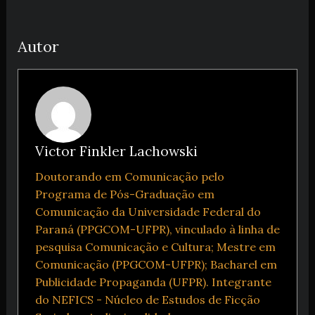
Autor
Victor Finkler Lachowski
Doutorando em Comunicação pelo
Programa de Pós-Graduação em
Comunicação da Universidade Federal do
Paraná (PPGCOM-UFPR), vinculado à linha de
pesquisa Comunicação e Cultura; Mestre em
Comunicação (PPGCOM-UFPR); Bacharel em
Publicidade Propaganda (UFPR). Integrante
do NEFICS - Núcleo de Estudos de Ficção