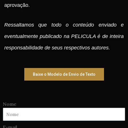
aprovação.
Ressaltamos que todo o conteúdo enviado e
eventualmente publicado na PELICULA é de inteira
responsabilidade de seus respectivos autores.
Baixe o Modelo de Envio de Texto
Nome
E-mail