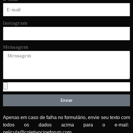
Instagram
Mensagem
Enviar
Apenas em caso de falha no formulário, envie seu texto com
todos os dados acima para o e-mail:
pelicula@coletivocineforum.com