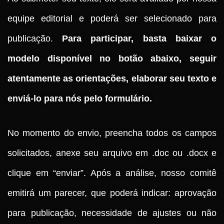
equipe editorial e poderá ser selecionado para
publicação.
Para participar, basta baixar o
modelo disponível no botão abaixo, seguir
atentamente as orientações, elaborar seu texto e
enviá-lo para nós pelo formulário.
No momento do envio, preencha todos os campos
solicitados, anexe seu arquivo em .doc ou .docx e
clique em “enviar”. Após a análise, nosso comitê
emitirá um parecer, que poderá indicar: aprovação
para publicação, necessidade de ajustes ou não