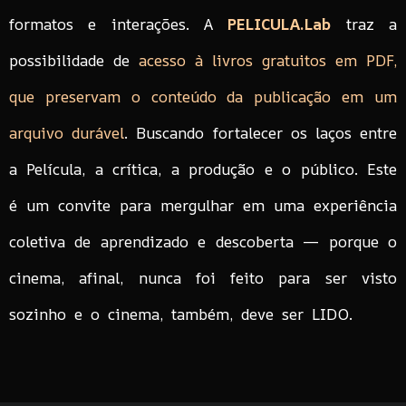
formatos e interações. A
PELICULA.Lab
traz a
possibilidade de
acesso à livros gratuitos em PDF,
que preservam o conteúdo da publicação em um
arquivo durável
. Buscando fortalecer os laços entre
a Película, a crítica, a produção e o público. Este
é um convite para mergulhar em uma experiência
coletiva de aprendizado e descoberta — porque o
cinema, afinal, nunca foi feito para ser visto
sozinho e o cinema, também, deve ser LIDO.