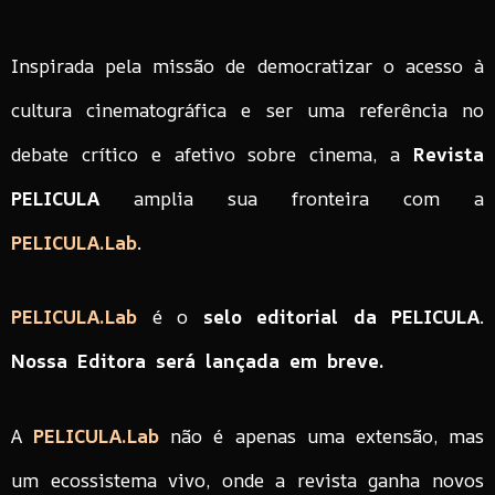
Inspirada pela missão de democratizar o acesso à
cultura cinematográfica e ser uma referência no
debate crítico e afetivo sobre cinema, a
Revista
PELICULA
amplia sua fronteira com a
PELICULA.Lab
.
PELICULA.Lab
é o
selo editorial da PELICULA
.
Nossa Editora será lançada em breve.
A
PELICULA.Lab
não é apenas uma extensão, mas
um ecossistema vivo, onde a revista ganha novos