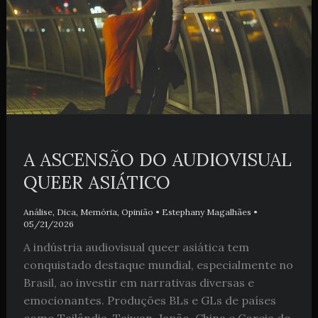
A ASCENSÃO DO AUDIOVISUAL
QUEER ASIÁTICO
Análise
,
Dica
,
Memória
,
Opinião
•
Estephany Magalhães
•
05/21/2026
A indústria audiovisual queer asiática tem
conquistado destaque mundial, especialmente no
Brasil, ao investir em narrativas diversas e
emocionantes. Produções BLs e GLs de países