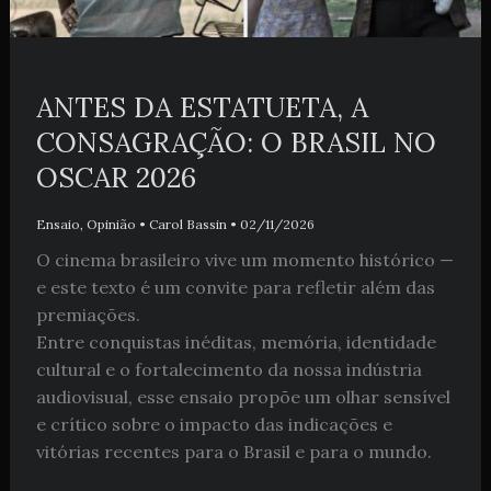
ANTES DA ESTATUETA, A
CONSAGRAÇÃO: O BRASIL NO
OSCAR 2026
Ensaio
,
Opinião
•
Carol Bassin
•
02/11/2026
O cinema brasileiro vive um momento histórico —
e este texto é um convite para refletir além das
premiações.
Entre conquistas inéditas, memória, identidade
cultural e o fortalecimento da nossa indústria
audiovisual, esse ensaio propõe um olhar sensível
e crítico sobre o impacto das indicações e
vitórias recentes para o Brasil e para o mundo.