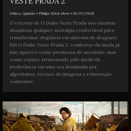
VESTE PRADA 2
Crítica
,
Opinião
•
Philipe Erick Alves
•
05/07/2026
O retorno de O Diabo Veste Prada aos cinemas
abandona qualquer nostalgia confortável para
transformar elegância em sintoma de desgaste.
Em O Diabo Veste Prada 2, o universo da moda já
não aparece como promessa de ascensão, mas
como espaço atravessado pelo medo da
irrelevância em uma era dominada por
algoritmos, excesso de imagens e reinvenção
constante.