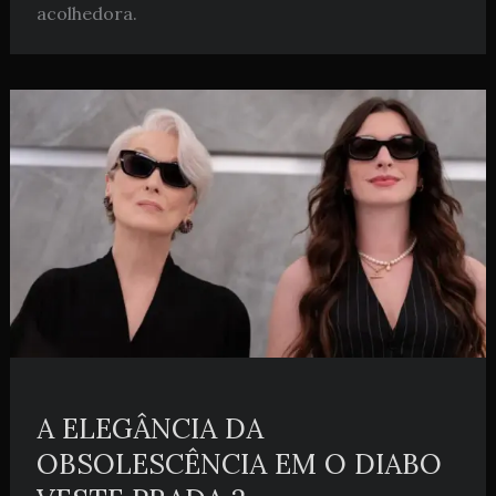
acolhedora.
A ELEGÂNCIA DA
OBSOLESCÊNCIA EM O DIABO