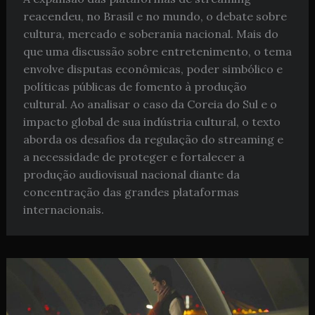
reacendeu, no Brasil e no mundo, o debate sobre
cultura, mercado e soberania nacional. Mais do
que uma discussão sobre entretenimento, o tema
envolve disputas econômicas, poder simbólico e
políticas públicas de fomento à produção
cultural. Ao analisar o caso da Coreia do Sul e o
impacto global de sua indústria cultural, o texto
aborda os desafios da regulação do streaming e
a necessidade de proteger e fortalecer a
produção audiovisual nacional diante da
concentração das grandes plataformas
internacionais.