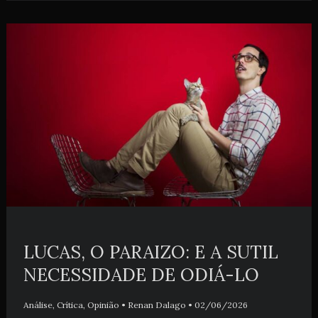
LUCAS, O PARAIZO: E A SUTIL
NECESSIDADE DE ODIÁ-LO
Análise
,
Crítica
,
Opinião
•
Renan Dalago
•
02/06/2026