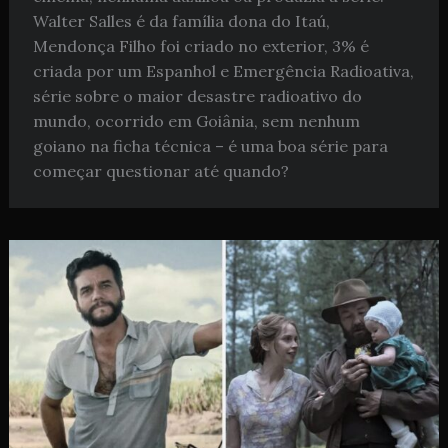
Walter Salles é da família dona do Itaú,
Mendonça Filho foi criado no exterior, 3% é
criada por um Espanhol e Emergência Radioativa,
série sobre o maior desastre radioativo do
mundo, ocorrido em Goiânia, sem nenhum
goiano na ficha técnica – é uma boa série para
começar questionar até quando?