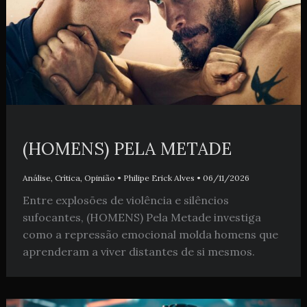
(HOMENS) PELA METADE
Análise
,
Crítica
,
Opinião
•
Philipe Erick Alves
•
06/11/2026
Entre explosões de violência e silêncios
sufocantes, (HOMENS) Pela Metade investiga
como a repressão emocional molda homens que
aprenderam a viver distantes de si mesmos.