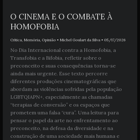
O CINEMA E O COMBATE À
HOMOFOBIA
Crítica
,
Memória
,
Opinião
•
Michel Goulart da Silva
•
05/17/2026
No Dia Internacional contra a Homofobia, a
Transfobia e a Bifobia, refletir sobre o
preconceito e suas consequências torna-se
ainda mais urgente. Esse texto percorre
diferentes produções cinematográficas que
abordam as violências sofridas pela população
LGBTQIAPN+, especialmente as chamadas
“terapias de conversão” e os espaços que
prometem uma falsa “cura”. Uma leitura para
pensar o papel da arte no enfrentamento ao
preconceito, na defesa da diversidade e na
construção de uma sociedade mais humana e