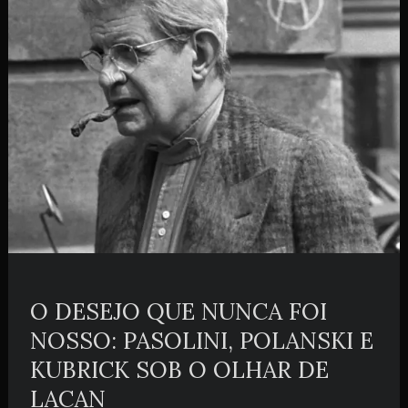
O DESEJO QUE NUNCA FOI
NOSSO: PASOLINI, POLANSKI E
KUBRICK SOB O OLHAR DE
LACAN