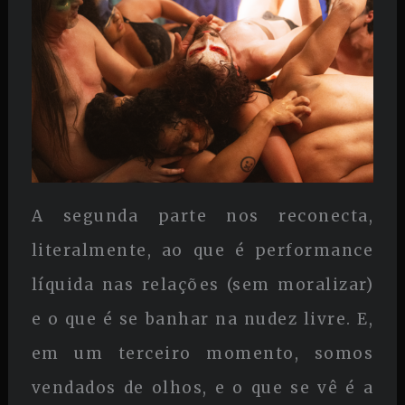
A segunda parte nos reconecta,
literalmente, ao que é performance
líquida nas relações (sem moralizar)
e o que é se banhar na nudez livre. E,
em um terceiro momento, somos
vendados de olhos, e o que se vê é a