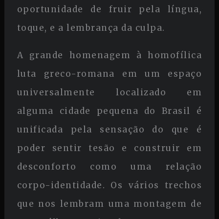
oportunidade de fruir pela língua,
toque, e a lembrança da culpa.
A grande homenagem à homofílica
luta greco-romana em um espaço
universalmente localizado em
alguma cidade pequena do Brasil é
unificada pela sensação do que é
poder sentir tesão e construir em
desconforto como uma relação
corpo-identidade. Os vários trechos
que nos lembram uma montagem de