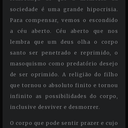
sociedade é uma grande hipocrisia.
Para compensar, vemos o escondido
a céu aberto. Céu aberto que nos
lembra que um deus olha o corpo
santo ser penetrado e reprimido, o
masoquismo como predatório desejo
de ser oprimido. A religião do filho
que tornou o absoluto finito e tornou
infinito as possibilidades do corpo,
inclusive desviver e desmorrer.
O corpo que pode sentir prazer e cujo