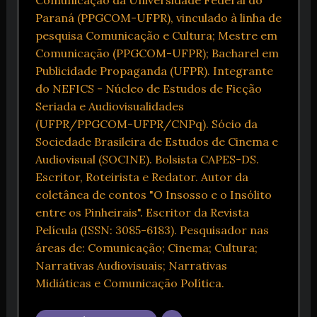
Paraná (PPGCOM-UFPR), vinculado à linha de
pesquisa Comunicação e Cultura; Mestre em
Comunicação (PPGCOM-UFPR); Bacharel em
Publicidade Propaganda (UFPR). Integrante
do NEFICS - Núcleo de Estudos de Ficção
Seriada e Audiovisualidades
(UFPR/PPGCOM-UFPR/CNPq). Sócio da
Sociedade Brasileira de Estudos de Cinema e
Audiovisual (SOCINE). Bolsista CAPES-DS.
Escritor, Roteirista e Redator. Autor da
coletânea de contos "O Insosso e o Insólito
entre os Pinheirais". Escritor da Revista
Película (ISSN: 3085-6183). Pesquisador nas
áreas de: Comunicação; Cinema; Cultura;
Narrativas Audiovisuais; Narrativas
Midiáticas e Comunicação Política.