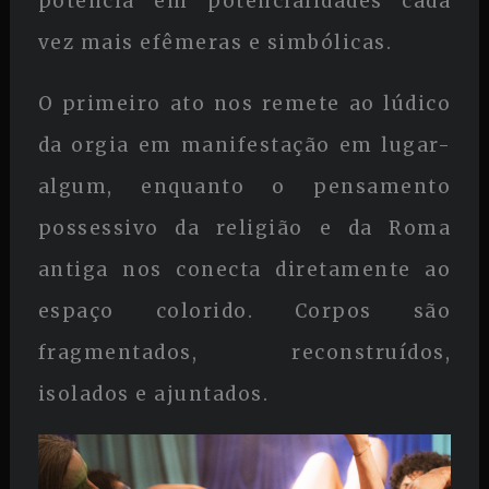
potência em potencialidades cada
vez mais efêmeras e simbólicas.
O primeiro ato nos remete ao lúdico
da orgia em manifestação em lugar-
algum, enquanto o pensamento
possessivo da religião e da Roma
antiga nos conecta diretamente ao
espaço colorido. Corpos são
fragmentados, reconstruídos,
isolados e ajuntados.