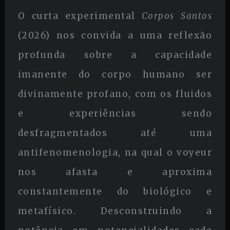
O curta experimental
Corpos Santos
(2026) nos convida a uma reflexão
profunda sobre a capacidade
imanente do corpo humano ser
divinamente profano, com os fluidos
e experiências sendo
desfragmentados até uma
antifenomenologia, na qual o voyeur
nos afasta e aproxima
constantemente do biológico e
metafísico. Desconstruindo a