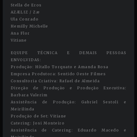
Stella de Eros
AZÆLIZ / Zæ
Ula Conrado
Hemilly Michelle
Ana Flor
Vitiane
EQUIPE TÉCNICA E DEMAIS PESSOAS
ENVOLVIDAS:
Produção: Hítallo Torquato e Amanda Rosa
Empresa Produtora: Sentido Oeste Filmes
Consultoria Criativa: Rafael de Almeida
Direção de Produção e Produção Executiva:
Barbara Valerim
Assistência de Produção: Gabriel Sestoli e
Meirilinda
Produção de Set: Vitiane
Catering: Josi Monteiro
Assistência de Catering: Eduardo Macedo e