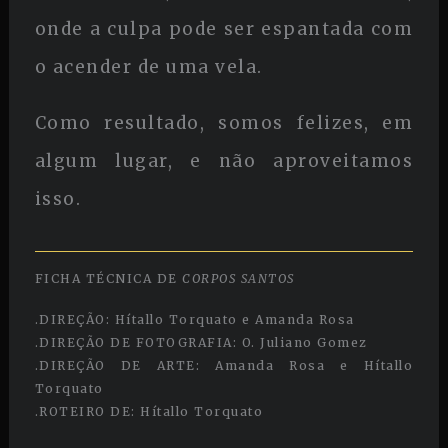
onde a culpa pode ser espantada com
o acender de uma vela.
Como resultado, somos felizes, em
algum lugar, e não aproveitamos
isso.
FICHA TÉCNICA DE
CORPOS SANTOS
.DIREÇÃO: Hítallo Torquato e Amanda Rosa
.DIREÇÃO DE FOTOGRAFIA: O. Juliano Gomez
.DIREÇÃO DE ARTE: Amanda Rosa e Hítallo
Torquato
.ROTEIRO DE: Hítallo Torquato