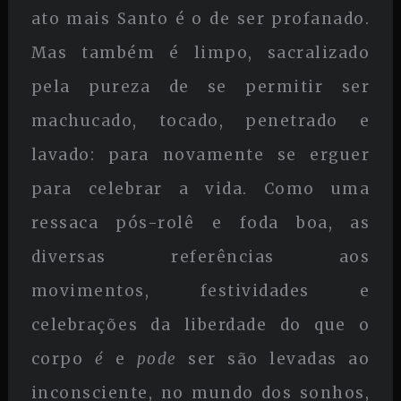
ato mais Santo é o de ser profanado.
Mas também é limpo, sacralizado
pela pureza de se permitir ser
machucado, tocado, penetrado e
lavado: para novamente se erguer
para celebrar a vida. Como uma
ressaca pós-rolê e foda boa, as
diversas referências aos
movimentos, festividades e
celebrações da liberdade do que o
corpo
é
e
pode
ser são levadas ao
inconsciente, no mundo dos sonhos,