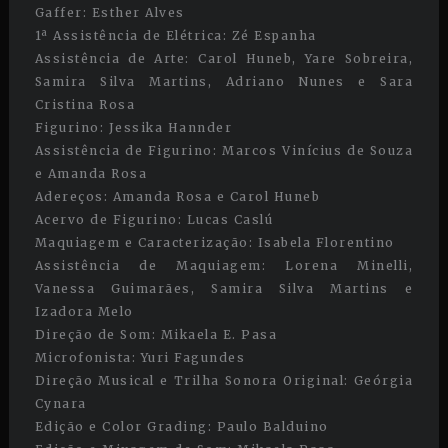
Gaffer: Esther Alves
1ª Assistência de Elétrica: Zé Espanha
Assistência de Arte: Carol Huneb, Yare Sobreira,
Samira Silva Martins, Adriano Nunes e Sara
Cristina Rosa
Figurino: Jessika Hannder
Assistência de Figurino: Marcos Vinícius de Souza
e Amanda Rosa
Adereços: Amanda Rosa e Carol Huneb
Acervo de Figurino: Lucas Caslú
Maquiagem e Caracterização: Isabela Florentino
Assistência de Maquiagem: Lorena Minelli,
Vanessa Guimarães, Samira Silva Martins e
Izadora Melo
Direção de Som: Mikaela E. Pasa
Microfonista: Yuri Fagundes
Direção Musical e Trilha Sonora Original: Geórgia
Cynara
Edição e Color Grading: Paulo Balduino