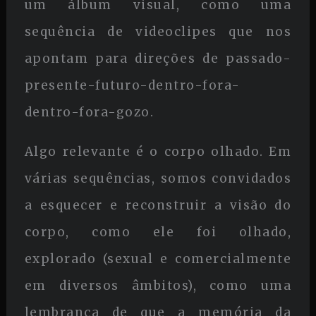
um álbum visual, como uma
sequência de videoclipes que nos
apontam para direções de passado-
presente-futuro-dentro-fora-
dentro-fora-gozo.
Algo relevante é o corpo olhado. Em
várias sequências, somos convidados
a esquecer e reconstruir a visão do
corpo, como ele foi olhado,
explorado (sexual e comercialmente
em diversos âmbitos), como uma
lembrança de que a memória da