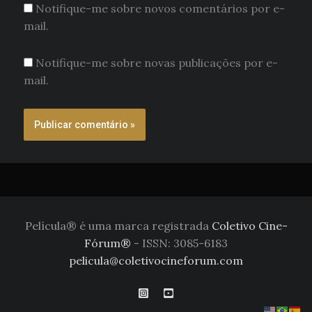
Notifique-me sobre novos comentários por e-
mail.
Notifique-me sobre novas publicações por e-
mail.
Película® é uma marca registrada
Coletivo Cine-
Fórum®
- ISSN: 3085-6183
pelicula@coletivocineforum.com