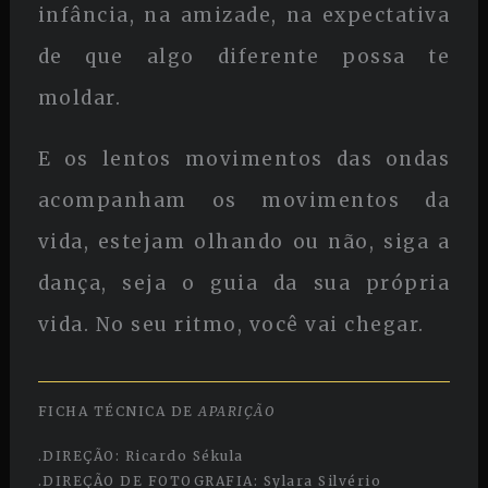
infância, na amizade, na expectativa
de que algo diferente possa te
moldar.
E os lentos movimentos das ondas
acompanham os movimentos da
vida, estejam olhando ou não, siga a
dança, seja o guia da sua própria
vida. No seu ritmo, você vai chegar.
FICHA TÉCNICA DE
APARIÇÃO
.DIREÇÃO: Ricardo Sékula
.DIREÇÃO DE FOTOGRAFIA: Sylara Silvério