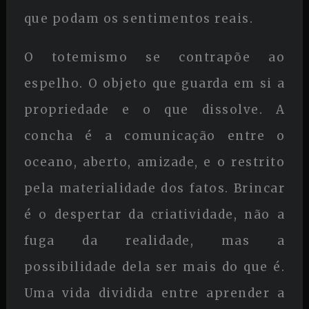
que podam os sentimentos reais.
O totemismo se contrapõe ao
espelho. O objeto que guarda em si a
propriedade e o que dissolve. A
concha é a comunicação entre o
oceano, aberto, amizade, e o restrito
pela materialidade dos fatos. Brincar
é o despertar da criatividade, não a
fuga da realidade, mas a
possibilidade dela ser mais do que é.
Uma vida dividida entre aprender a