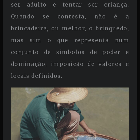
ser adulto e tentar ser criança.
Quando se contesta, não é a
brincadeira, ou melhor, o brinquedo,
mas sim o que representa num
conjunto de símbolos de poder e
dominação, imposição de valores e
locais definidos.