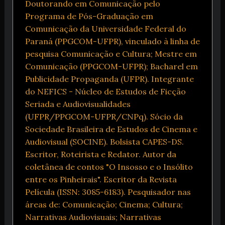
Doutorando em Comunicação pelo
Programa de Pós-Graduação em
Comunicação da Universidade Federal do
Paraná (PPGCOM-UFPR), vinculado à linha de
pesquisa Comunicação e Cultura; Mestre em
Comunicação (PPGCOM-UFPR); Bacharel em
Publicidade Propaganda (UFPR). Integrante
do NEFICS - Núcleo de Estudos de Ficção
Seriada e Audiovisualidades
(UFPR/PPGCOM-UFPR/CNPq). Sócio da
Sociedade Brasileira de Estudos de Cinema e
Audiovisual (SOCINE). Bolsista CAPES-DS.
Escritor, Roteirista e Redator. Autor da
coletânea de contos "O Insosso e o Insólito
entre os Pinheirais". Escritor da Revista
Película (ISSN: 3085-6183). Pesquisador nas
áreas de: Comunicação; Cinema; Cultura;
Narrativas Audiovisuais; Narrativas