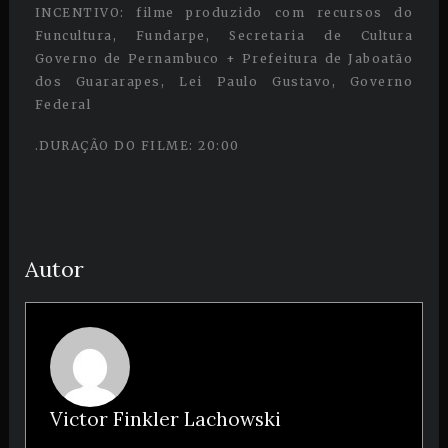
INCENTIVO: filme produzido com recursos do
Funcultura, Fundarpe, Secretaria de Cultura
Governo de Pernambuco + Prefeitura de Jaboatão
dos Guararapes, Lei Paulo Gustavo, Governo
Federal
.DURAÇÃO DO FILME: 20:00
Autor
Victor Finkler Lachowski