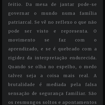
feitio. Da mesa de jantar pode-se
governar o mundo numa família
patriarcal. Se vê no reflexo o que não
pode ser visto e representa. O
movimento se faz com o
aprendizado, e se é quebrado com a
rigidez da interpretação endurecida.
Quando se olha no espelho, o medo
talvez seja a coisa mais real. A
brutalidade é mediada pela falsa
sensação de segurança familiar. São
os resmungos soltos e apontamentos