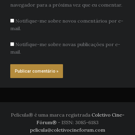
navegador para a próxima vez que eu comentar.
Notifique-me sobre novos comentários por e-
mail.
Notifique-me sobre novas publicações por e-
mail.
Película® é uma marca registrada
Coletivo Cine-
Fórum®
- ISSN: 3085-6183
pelicula@coletivocineforum.com