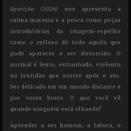
Aparição (2026)
nos apresenta a
calma maresia e a pesca como peças
introdutórias da imagem-espelho
como o reflexo de tudo aquilo que
pode aparecer e ser distorcido. O
normal é lento, estranhado, violento
na lentidão que ocorre após o ato.
Ser delicado em um mundo distante e
por vezes bruto. O que você vê
quando ninguém está olhando?
Aprender a ser homem, a labuta, o