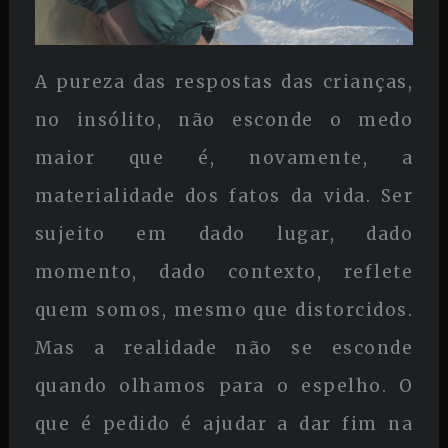
A pureza das respostas das crianças,
no insólito, não esconde o medo
maior que é, novamente, a
materialidade dos fatos da vida. Ser
sujeito em dado lugar, dado
momento, dado contexto, reflete
quem somos, mesmo que distorcidos.
Mas a realidade não se esconde
quando olhamos para o espelho. O
que é pedido é ajudar a dar fim na