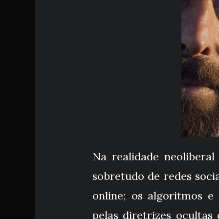
Na realidade neoliberal
sobretudo de redes soci
online; os algoritmos 
pelas diretrizes oculta