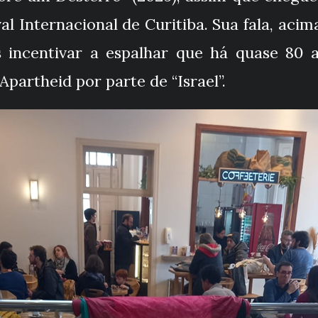
al Internacional de Curitiba. Sua fala, ac
s incentivar a espalhar que há quase 80 
Apartheid por parte de “Israel”.