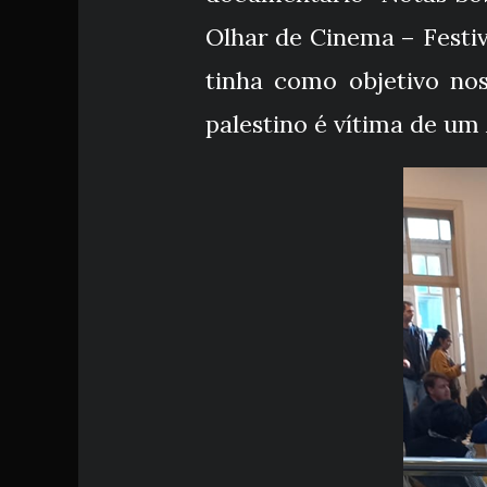
Olhar de Cinema – Festiv
tinha como objetivo no
palestino é vítima de um 