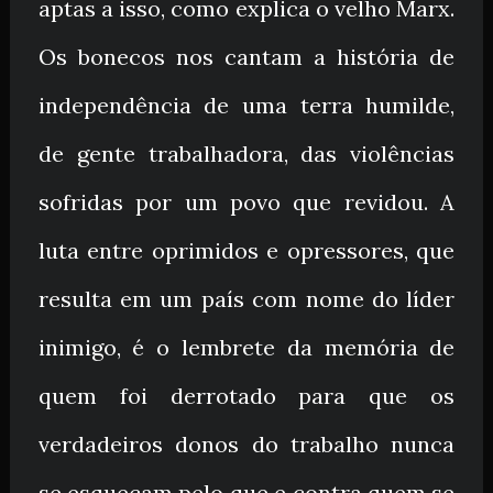
aptas a isso, como explica o velho Marx.
Os bonecos nos cantam a história de
independência de uma terra humilde,
de gente trabalhadora, das violências
sofridas por um povo que revidou. A
luta entre oprimidos e opressores, que
resulta em um país com nome do líder
inimigo, é o lembrete da memória de
quem foi derrotado para que os
verdadeiros donos do trabalho nunca
se esqueçam pelo que e contra quem se