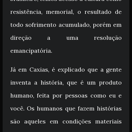
resistência, memorial, o resultado de
todo sofrimento acumulado, porém em
direção a uma resolução
emancipatória.
Já em Caxias, é explicado que a gente
inventa a história, que é um produto
humano, feita por pessoas como eu e
você. Os humanos que fazem histórias
são aqueles em condições materiais