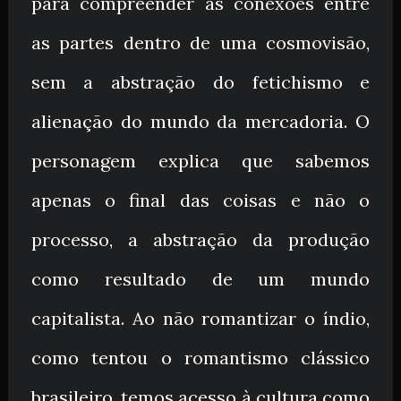
para compreender as conexões entre
as partes dentro de uma cosmovisão,
sem a abstração do fetichismo e
alienação do mundo da mercadoria. O
personagem explica que sabemos
apenas o final das coisas e não o
processo, a abstração da produção
como resultado de um mundo
capitalista. Ao não romantizar o índio,
como tentou o romantismo clássico
brasileiro, temos acesso à cultura como