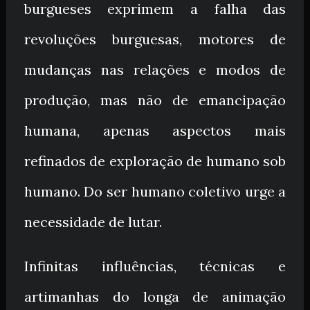
burgueses exprimem a falha das
revoluções burguesas, motores de
mudanças nas relações e modos de
produção, mas não de emancipação
humana, apenas aspectos mais
refinados de exploração de humano sob
humano. Do ser humano coletivo urge a
necessidade de lutar.
Infinitas influências, técnicas e
artimanhas do longa de animação