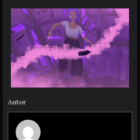
Autor