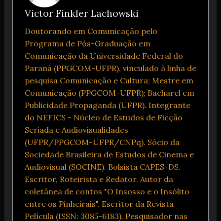
Victor Finkler Lachowski
Doutorando em Comunicação pelo
Programa de Pós-Graduação em
Comunicação da Universidade Federal do
Paraná (PPGCOM-UFPR), vinculado à linha de
pesquisa Comunicação e Cultura; Mestre em
Comunicação (PPGCOM-UFPR); Bacharel em
Publicidade Propaganda (UFPR). Integrante
do NEFICS - Núcleo de Estudos de Ficção
Seriada e Audiovisualidades
(UFPR/PPGCOM-UFPR/CNPq). Sócio da
Sociedade Brasileira de Estudos de Cinema e
Audiovisual (SOCINE). Bolsista CAPES-DS.
Escritor, Roteirista e Redator. Autor da
coletânea de contos "O Insosso e o Insólito
entre os Pinheirais". Escritor da Revista
Película (ISSN: 3085-6183). Pesquisador nas