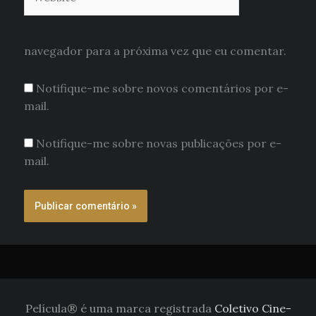
navegador para a próxima vez que eu comentar.
Notifique-me sobre novos comentários por e-
mail.
Notifique-me sobre novas publicações por e-
mail.
Película® é uma marca registrada
Coletivo Cine-