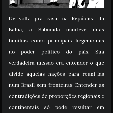
De volta pra casa, na República da
Bahia, a Sabinada manteve duas
famílias como principais hegemonias
no poder político do país. Sua
verdadeira missão era entender o que
divide aquelas nações para reuni-las
num Brasil sem fronteiras. Entender as
contradições de proporções regionais e
continentais só pode resultar em