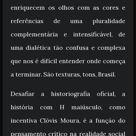
enriquecem os olhos com as cores e
referências de uma pluralidade
complementária e intensificável, de
uma dialética tão confusa e complexa
que nos é difícil entender onde começa
a terminar. São texturas, tons, Brasil.
Desafiar a historiografia oficial, a
história com H maiúsculo, como
incentiva Clóvis Moura, é a função do
pensamento crítico na realidade social