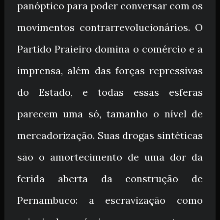
panóptico para poder conversar com os
movimentos contrarrevolucionários. O
Partido Praieiro domina o comércio e a
imprensa, além das forças repressivas
do Estado, e todas essas esferas
parecem uma só, tamanho o nível de
mercadorização. Suas drogas sintéticas
são o amortecimento de uma dor da
ferida aberta da construção de
Pernambuco: a escravização como