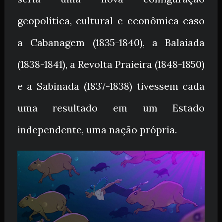
geopolítica, cultural e econômica caso
a Cabanagem (1835-1840), a Balaiada
(1838-1841), a Revolta Praieira (1848-1850)
e a Sabinada (1837-1838) tivessem cada
uma resultado em um Estado
independente, uma nação própria.