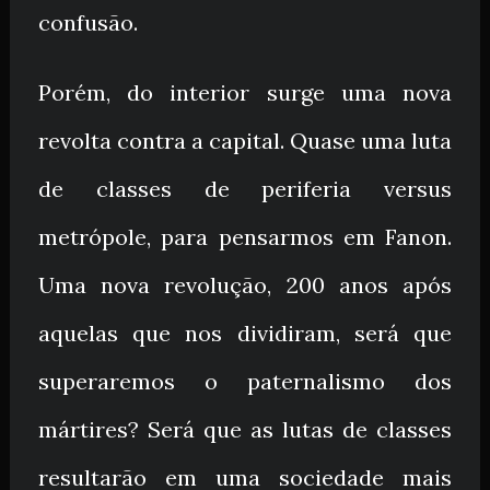
confusão.
Porém, do interior surge uma nova
revolta contra a capital. Quase uma luta
de classes de periferia versus
metrópole, para pensarmos em Fanon.
Uma nova revolução, 200 anos após
aquelas que nos dividiram, será que
superaremos o paternalismo dos
mártires? Será que as lutas de classes
resultarão em uma sociedade mais