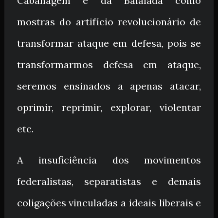
Cabanagem e da Balaiada como
mostras do artifício revolucionário de
transformar ataque em defesa, pois se
transformarmos defesa em ataque,
seremos ensinados a apenas atacar,
oprimir, reprimir, explorar, violentar
etc.
A insuficiência dos movimentos
federalistas, separatistas e demais
coligações vinculadas a ideais liberais e