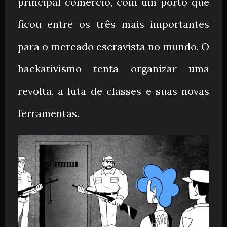
principal comércio, com um porto que
ficou entre os três mais importantes
para o mercado escravista no mundo. O
hackativismo tenta organizar uma
revolta, a luta de classes e suas novas
ferramentas.