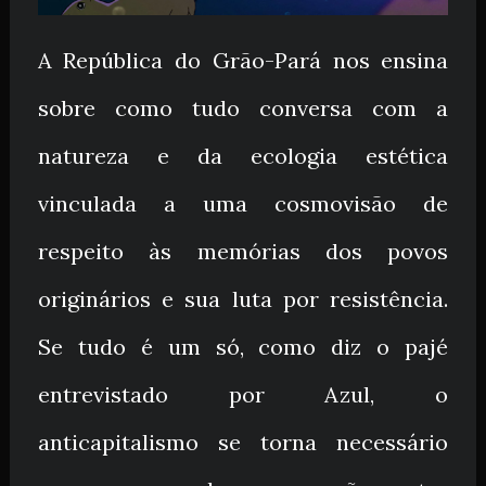
A República do Grão-Pará nos ensina
sobre como tudo conversa com a
natureza e da ecologia estética
vinculada a uma cosmovisão de
respeito às memórias dos povos
originários e sua luta por resistência.
Se tudo é um só, como diz o pajé
entrevistado por Azul, o
anticapitalismo se torna necessário