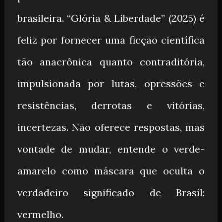
brasileira. “Glória & Liberdade” (2025) é
feliz por fornecer uma ficção científica
tão anacrônica quanto contraditória,
impulsionada por lutas, opressões e
resistências, derrotas e vitórias,
incertezas. Não oferece respostas, mas
vontade de mudar, entende o verde-
amarelo como máscara que oculta o
verdadeiro significado de Brasil:
vermelho.