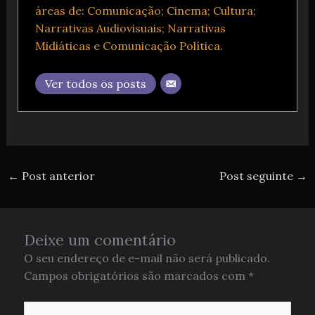
áreas de: Comunicação; Cinema; Cultura;
Narrativas Audiovisuais; Narrativas
Midiáticas e Comunicação Política.
Ver todos os posts
←
Post anterior
Post seguinte
→
Deixe um comentário
O seu endereço de e-mail não será publicado.
Campos obrigatórios são marcados com
*
Digite