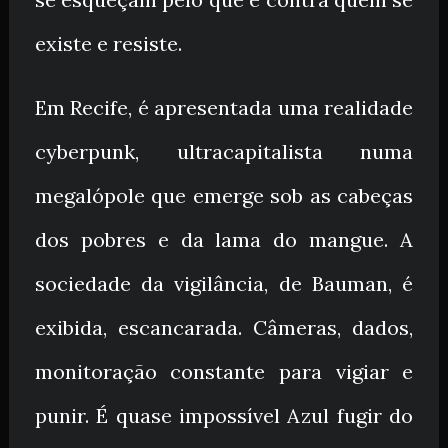
existe e resiste.
Em Recife, é apresentada uma realidade
cyberpunk, ultracapitalista numa
megalópole que emerge sob as cabeças
dos pobres e da lama do mangue. A
sociedade da vigilância, de Bauman, é
exibida, escancarada. Câmeras, dados,
monitoração constante para vigiar e
punir. É quase impossível Azul fugir do