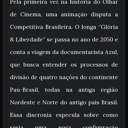
Pela primeira vez na história do Olhar
de Cinema, uma animação disputa a
Competitiva Brasileira. O longa “Glória
& Liberdade” se passa no ano de 2050 e
conta a viagem da documentarista Azul,
que busca entender os processos de
divisão de quatro nações do continente
Pau-Brasil, todas na antiga região
Nordeste e Norte do antigo país Brasil.
Essa discronia especula sobre como
seria uma nova configuração