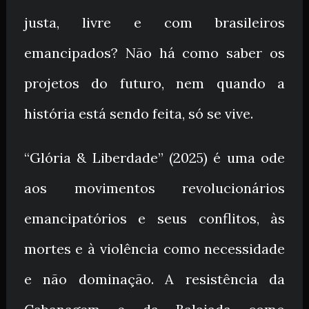
justa, livre e com brasileiros
emancipados? Não há como saber os
projetos do futuro, nem quando a
história está sendo feita, só se vive.
“Glória & Liberdade” (2025) é uma ode
aos movimentos revolucionários
emancipatórios e seus conflitos, às
mortes e à violência como necessidade
e não dominação. A resistência da