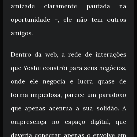
amizade claramente pautada na
oportunidade –, ele não tem outros
amigos.
Dentro da web, a rede de interações
que Yoshii constrói para seus negócios,
onde ele negocia e lucra quase de
forma impiedosa, parece um paradoxo
que apenas acentua a sua solidão. A
onipresença no espaço digital, que
deveria conectar, apenas o envolve em