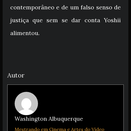
contemporâneo e de um falso senso de
justiça que sem se dar conta Yoshii
alimentou.
Autor
Washington Albuquerque
Mestrando em Cinema e Artes do Vídeo