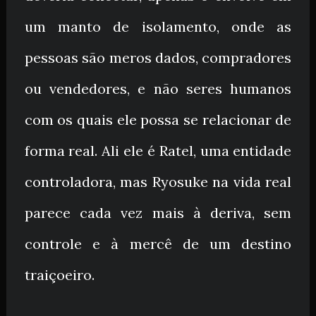
um manto de isolamento, onde as
pessoas são meros dados, compradores
ou vendedores, e não seres humanos
com os quais ele possa se relacionar de
forma real. Ali ele é Ratel, uma entidade
controladora, mas Ryosuke na vida real
parece cada vez mais à deriva, sem
controle e à mercê de um destino
traiçoeiro.