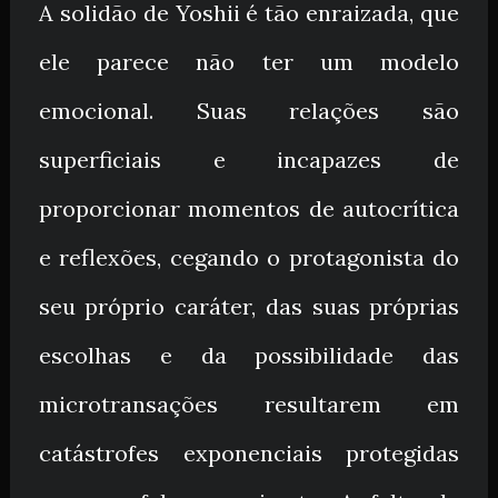
A solidão de Yoshii é tão enraizada, que
ele parece não ter um modelo
emocional. Suas relações são
superficiais e incapazes de
proporcionar momentos de autocrítica
e reflexões, cegando o protagonista do
seu próprio caráter, das suas próprias
escolhas e da possibilidade das
microtransações resultarem em
catástrofes exponenciais protegidas