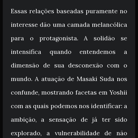
Essas relações baseadas puramente no
interesse dão uma camada melancólica
para o protagonista. A solidão se
intensifica quando entendemos a
dimensão de sua desconexão com o
mundo. A atuação de Masaki Suda nos
confunde, mostrando facetas em Yoshii
com as quais podemos nos identificar: a
ambição, a sensação de já ter sido
explorado, a vulnerabilidade de não