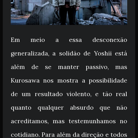
Em meio a essa desconexão
generalizada, a solidão de Yoshii está
além de se manter passivo, mas
Kurosawa nos mostra a possibilidade
de um resultado violento, e tão real
quanto qualquer absurdo que não
acreditamos, mas testemunhamos no
cotidiano. Para além da direção e todos