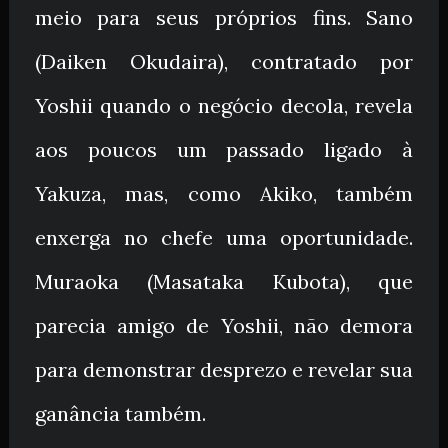
meio para seus próprios fins. Sano
(Daiken Okudaira), contratado por
Yoshii quando o negócio decola, revela
aos poucos um passado ligado à
Yakuza, mas, como Akiko, também
enxerga no chefe uma oportunidade.
Muraoka (Masataka Kubota), que
parecia amigo de Yoshii, não demora
para demonstrar desprezo e revelar sua
ganância também.