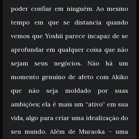
poder confiar em ninguém. Ao mesmo
tempo em que se distancia quando
vemos que Yoshii parece incapaz de se
aprofundar em qualquer coisa que não
sejam seus negócios. Não há um
momento genuíno de afeto com Akiko
que não seja moldado por suas
ambições; ela é mais um “ativo” em sua
vida, algo para criar uma idealização do
seu mundo. Além de Muraoka – uma