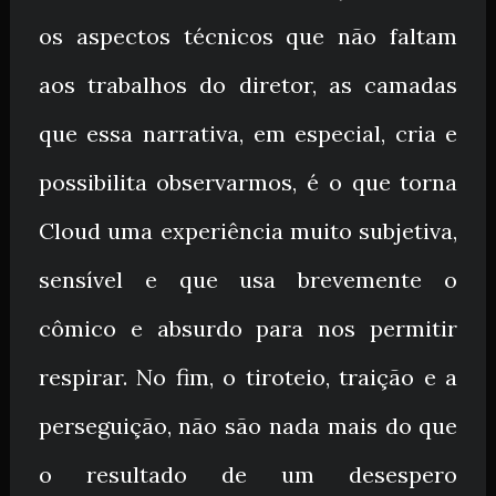
os aspectos técnicos que não faltam
aos trabalhos do diretor, as camadas
que essa narrativa, em especial, cria e
possibilita observarmos, é o que torna
Cloud uma experiência muito subjetiva,
sensível e que usa brevemente o
cômico e absurdo para nos permitir
respirar. No fim, o tiroteio, traição e a
perseguição, não são nada mais do que
o resultado de um desespero