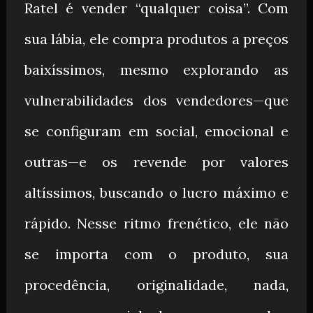
Ratel é vender “qualquer coisa”. Com
sua lábia, ele compra produtos a preços
baixíssimos, mesmo explorando as
vulnerabilidades dos vendedores—que
se configuram em social, emocional e
outras—e os revende por valores
altíssimos, buscando o lucro máximo e
rápido. Nesse ritmo frenético, ele não
se importa com o produto, sua
procedência, originalidade, nada,