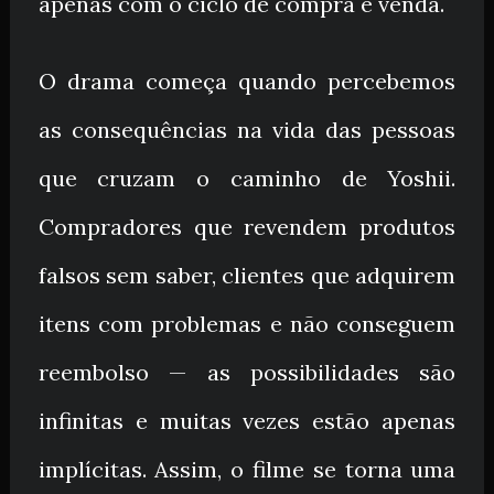
apenas com o ciclo de compra e venda.
O drama começa quando percebemos
as consequências na vida das pessoas
que cruzam o caminho de Yoshii.
Compradores que revendem produtos
falsos sem saber, clientes que adquirem
itens com problemas e não conseguem
reembolso — as possibilidades são
infinitas e muitas vezes estão apenas
implícitas. Assim, o filme se torna uma