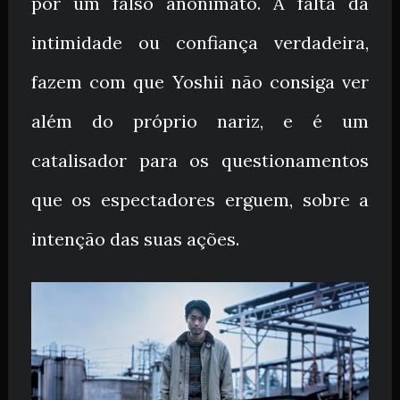
por um falso anonimato. A falta da
intimidade ou confiança verdadeira,
fazem com que Yoshii não consiga ver
além do próprio nariz, e é um
catalisador para os questionamentos
que os espectadores erguem, sobre a
intenção das suas ações.