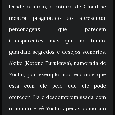
Desde o início, o roteiro de Cloud se
mostra pragmático ao apresentar
personagens que parecem
transparentes, mas que, no fundo,
guardam segredos e desejos sombrios.
Akiko (Kotone Furukawa), namorada de
Yoshii, por exemplo, não esconde que
está com ele pelo que ele pode
oferecer. Ela é descompromissada com
o mundo e vê Yoshii apenas como um