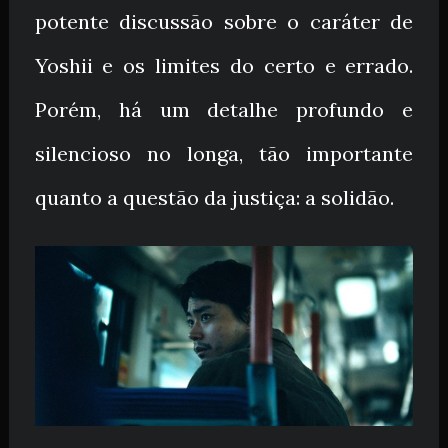
potente discussão sobre o caráter de
Yoshii e os limites do certo e errado.
Porém, há um detalhe profundo e
silencioso no longa, tão importante
quanto a questão da justiça: a solidão.