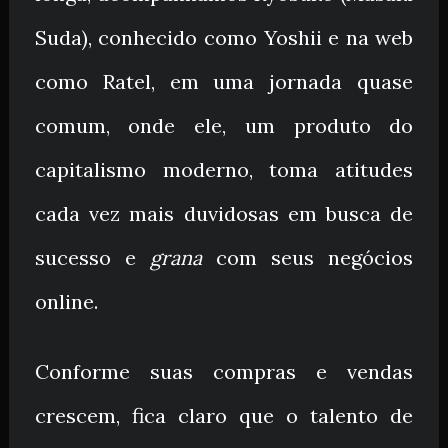
Suda), conhecido como Yoshii e na web
como Ratel, em uma jornada quase
comum, onde ele, um produto do
capitalismo moderno, toma atitudes
cada vez mais duvidosas em busca de
sucesso e
grana
com seus negócios
online.
Conforme suas compras e vendas
crescem, fica claro que o talento de