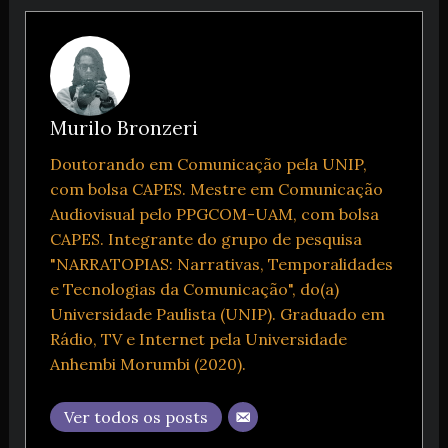
Murilo Bronzeri
Doutorando em Comunicação pela UNIP,
com bolsa CAPES. Mestre em Comunicação
Audiovisual pelo PPGCOM-UAM, com bolsa
CAPES. Integrante do grupo de pesquisa
"NARRATOPIAS: Narrativas, Temporalidades
e Tecnologias da Comunicação", do(a)
Universidade Paulista (UNIP). Graduado em
Rádio, TV e Internet pela Universidade
Anhembi Morumbi (2020).
Ver todos os posts