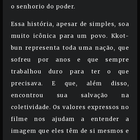
o senhorio do poder.
Essa história, apesar de simples, soa
muito icônica para um povo. Kkot-
bun representa toda uma nação, que
sofreu por anos e que sempre
trabalhou duro para ter o que
precisava. E que, além disso,
encontrou sua salvação na
coletividade. Os valores expressos no
filme nos ajudam a entender a
imagem que eles têm de si mesmos e