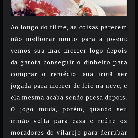
Ao longo do filme, as coisas parecem
não melhorar muito para a jovem:
vemos sua mãe morrer logo depois
da garota conseguir o dinheiro para
comprar o remédio, sua irmã ser
jogada para morrer de frio na neve, e
ela mesma acaba sendo presa depois.
O jogo muda, porém, quando seu
irmão volta para casa e reúne os
moradores do vilarejo para derrubar