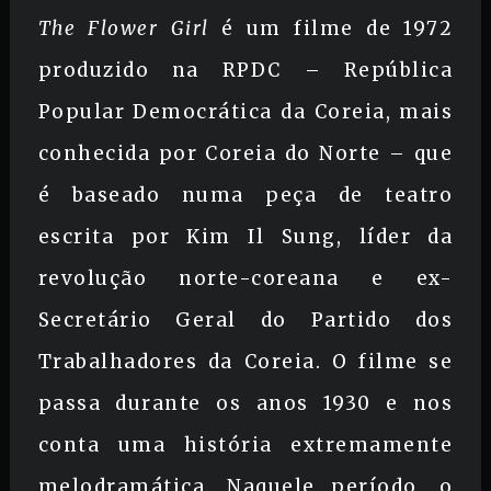
The Flower Girl
é um filme de 1972
produzido na RPDC – República
Popular Democrática da Coreia, mais
conhecida por Coreia do Norte – que
é baseado numa peça de teatro
escrita por Kim Il Sung, líder da
revolução norte-coreana e ex-
Secretário Geral do Partido dos
Trabalhadores da Coreia. O filme se
passa durante os anos 1930 e nos
conta uma história extremamente
melodramática. Naquele período, o