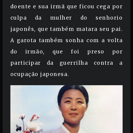
doente e sua irmã que ficou cega por
culpa da mulher do senhorio
japonês, que também matara seu pai.
A garota também sonha com a volta
do irmão, que foi preso por
participar da guerrilha contra a
ocupação japonesa.