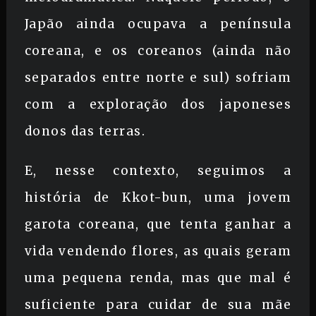
Japão ainda ocupava a península
coreana, e os coreanos (ainda não
separados entre norte e sul) sofriam
com a exploração dos japoneses
donos das terras.
E, nesse contexto, seguimos a
história de Kkot-bun, uma jovem
garota coreana, que tenta ganhar a
vida vendendo flores, as quais geram
uma pequena renda, mas que mal é
suficiente para cuidar de sua mãe