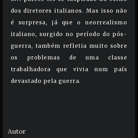
dos diretores italianos. Mas isso não
é surpresa, já que o neorrealismo
italiano, surgido no período do pós-
guerra, também refletia muito sobre
os problemas de uma classe
trabalhadora que vivia num país
devastado pela guerra.
Autor