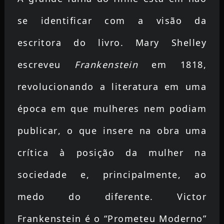
se identificar com a visão da
escritora do livro. Mary Shelley
escreveu
Frankenstein
em 1818,
revolucionando a literatura em uma
época em que mulheres nem podiam
publicar, o que insere na obra uma
crítica à posição da mulher na
sociedade e, principalmente, ao
medo do diferente. Victor
Frankenstein é o “Prometeu Moderno”