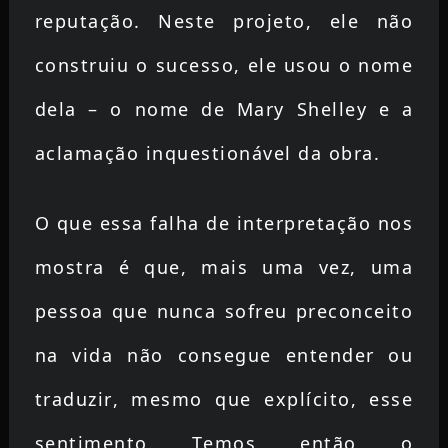
reputação. Neste projeto, ele não
construiu o sucesso, ele usou o nome
dela – o nome de Mary Shelley e a
aclamação inquestionável da obra.
O que essa falha de interpretação nos
mostra é que, mais uma vez, uma
pessoa que nunca sofreu preconceito
na vida não consegue entender ou
traduzir, mesmo que explícito, esse
sentimento. Temos, então, o