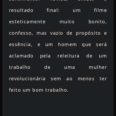
resultado final: um filme
esteticamente muito bonito,
confesso, mas vazio de propósito e
essência, e um homem que será
aclamado pela releitura de um
trabalho de uma mulher
revolucionária sem ao menos ter
feito um bom trabalho.