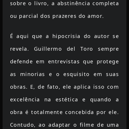
sobre o livro, a abstinência completa
ou parcial dos prazeres do amor.
É aqui que a hipocrisia do autor se
revela. Guillermo del Toro sempre
defende em entrevistas que protege
as minorias e o esquisito em suas
obras. E, de fato, ele aplica isso com
excelência na estética e quando a
obra é totalmente concebida por ele.
Contudo, ao adaptar o filme de uma