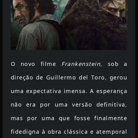
O novo filme
Frankenstein
, sob a
direção de Guillermo del Toro, gerou
uma expectativa imensa. A esperança
não era por uma versão definitiva,
mas por uma que fosse finalmente
fidedigna à obra clássica e atemporal