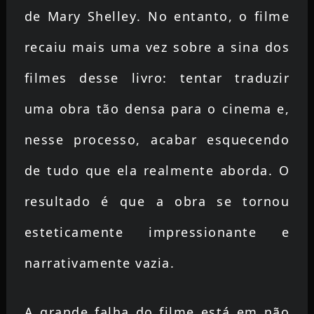
de Mary Shelley. No entanto, o filme
recaiu mais uma vez sobre a sina dos
filmes desse livro: tentar traduzir
uma obra tão densa para o cinema e,
nesse processo, acabar esquecendo
de tudo que ela realmente aborda. O
resultado é que a obra se tornou
esteticamente impressionante e
narrativamente vazia.
A grande falha do filme está em não