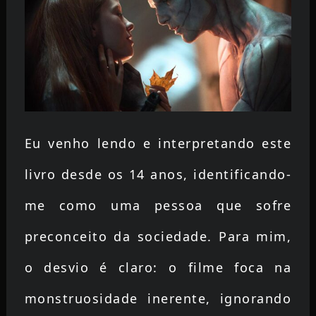
Eu venho lendo e interpretando este
livro desde os 14 anos, identificando-
me como uma pessoa que sofre
preconceito da sociedade. Para mim,
o desvio é claro: o filme foca na
monstruosidade inerente, ignorando