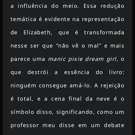
a influência do meio. Essa redução
temática é evidente na representação
de Elizabeth, que é transformada
nesse ser que “não vê o mal” e mais
parece uma
manic pixie dream girl
, o
que destrói a essência do livro:
ninguém consegue amá-lo. A rejeição
é total, e a cena final da neve é o
símbolo disso, significando, como um
professor meu disse em um debate