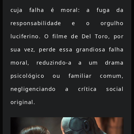
cuja falha é moral: a fuga da
responsabilidade e o orgulho
luciferino. O filme de Del Toro, por
sua vez, perde essa grandiosa falha
moral, reduzindo-a a um drama
psicológico ou familiar comum,
negligenciando a crítica social
original.