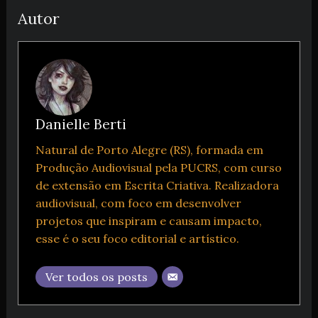
Autor
Danielle Berti
Natural de Porto Alegre (RS), formada em
Produção Audiovisual pela PUCRS, com curso
de extensão em Escrita Criativa. Realizadora
audiovisual, com foco em desenvolver
projetos que inspiram e causam impacto,
esse é o seu foco editorial e artístico.
Ver todos os posts