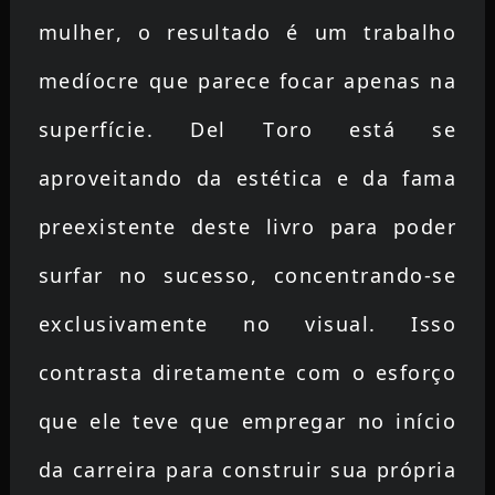
mulher, o resultado é um trabalho
medíocre que parece focar apenas na
superfície. Del Toro está se
aproveitando da estética e da fama
preexistente deste livro para poder
surfar no sucesso, concentrando-se
exclusivamente no visual. Isso
contrasta diretamente com o esforço
que ele teve que empregar no início
da carreira para construir sua própria