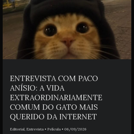
ENTREVISTA COM PACO
ANÍSIO: A VIDA
EXTRAORDINARIAMENTE
COMUM DO GATO MAIS
QUERIDO DA INTERNET
Editorial
,
Entrevista
•
Película
•
06/09/2026