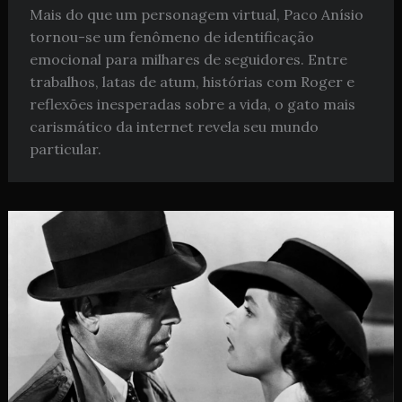
Mais do que um personagem virtual, Paco Anísio
tornou-se um fenômeno de identificação
emocional para milhares de seguidores. Entre
trabalhos, latas de atum, histórias com Roger e
reflexões inesperadas sobre a vida, o gato mais
carismático da internet revela seu mundo
particular.