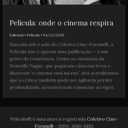
Película: onde o cinema respira
Editorial
•
Película
•
04/22/2025
Nascida sob o selo do Coletivo Cine-Fórum®, a
Película não é apenas uma publicação — é um
gesto de resistência. Como os cineastas da
Nouvelle Vague, que pegaram câmeras leves e
disseram “o cinema está na rua”, nós acreditamos
que a crítica também pode ser ágil sem perder
profundidade, acessível sem renunciar ao rigor.
Película® é uma marca registrada
Coletivo Cine-
Fórum®
- ISSN: 3085-6183