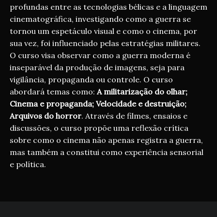
profundas entre as tecnologias bélicas e a linguagem
cinematográfica, investigando como a guerra se
tornou um espetáculo visual e como o cinema, por
sua vez, foi influenciado pelas estratégias militares.
O curso visa observar como a guerra moderna é
inseparável da produção de imagens, seja para
vigilância, propaganda ou controle. O curso
abordará temas como:
A militarização do olhar;
Cinema e propaganda;
Velocidade e destruição;
Arquivos do horror
. Através de filmes, ensaios e
discussões, o curso propõe uma reflexão crítica
sobre como o cinema não apenas registra a guerra,
mas também a constitui como experiência sensorial
e política.